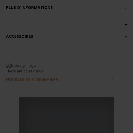
PLUS D'INFORMATIONS
ACCESSOIRES
There are no reviews
PRODUITS CONNEXES