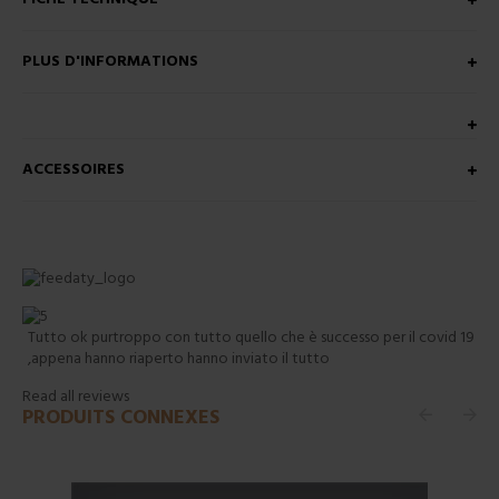
PLUS D'INFORMATIONS
ACCESSOIRES
Tutto ok purtroppo con tutto quello che è successo per il covid 19
,appena hanno riaperto hanno inviato il tutto
Read all reviews
PRODUITS CONNEXES