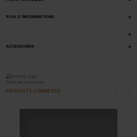
PLUS D'INFORMATIONS
ACCESSOIRES
There are no reviews
PRODUITS CONNEXES