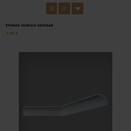
ÉPONGE GIORGIO GRAESAN
2,90 €