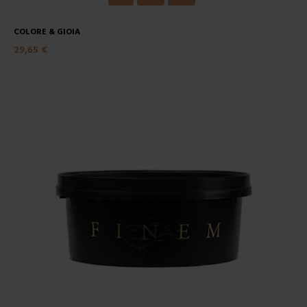
COLORE & GIOIA
29,65 €