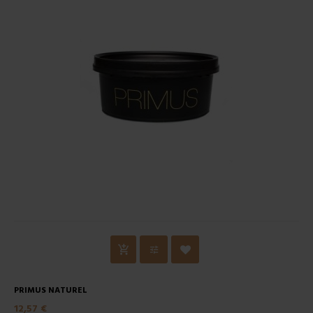
PRIMUS NATUREL
12,57 €