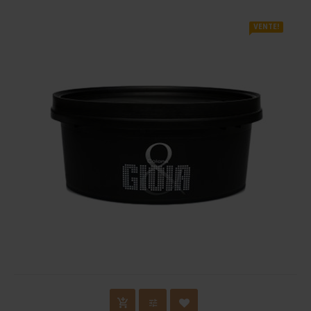
VENTE!