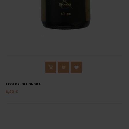
I COLORI DI LONDRA
6,50 €