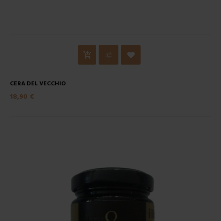
CERA DEL VECCHIO
18,90 €