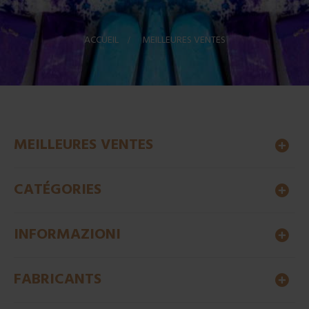
ACCUEIL
>
MEILLEURES VENTES
MEILLEURES VENTES
CATÉGORIES
INFORMAZIONI
FABRICANTS