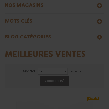
NOS MAGASINS
MOTS CLÉS
BLOG CATÉGORIES
MEILLEURES VENTES
Montrer
par page
Comparer (
0
)
VENTE!