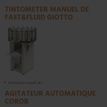
TINTOMETER MANUEL DE
FAST&FLUID GIOTTO
Distributeur manuel, 16 x
AGITATEUR AUTOMATIQUE
COROB