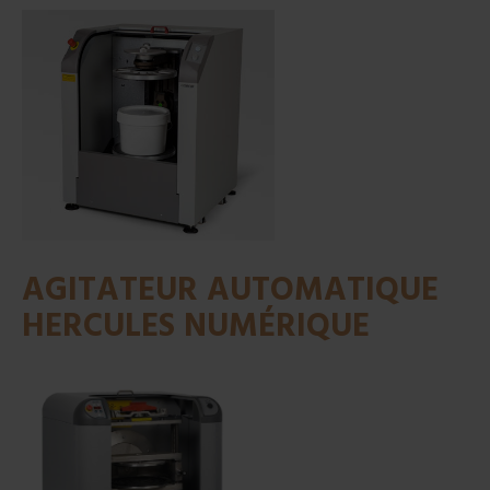
AGITATEUR AUTOMATIQUE
HERCULES NUMÉRIQUE