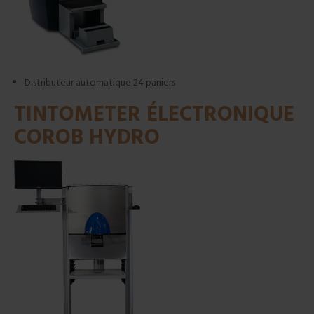
Distributeur automatique 24 paniers
TINTOMETER ÉLECTRONIQUE
COROB HYDRO