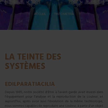
ACCUEIL
>
TINTOMETRIA
LA TEINTE DES
SYSTÈMES
EDILPARATIACILIA
Depuis 1985, notre société d'être à l'avant-garde avait investi dans
l'équipement pour l'analyse et la reproduction de la couleur, et
aujourd'hui, après avoir suivi l'évolution de la même technologie,
nous sommes capables de reproduire une couleur, à partir d'un objet