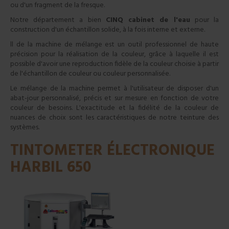
ou d'un fragment de la fresque.
Notre département a bien
CINQ
cabinet de l'eau
pour la
construction d'un échantillon solide, à la fois interne et externe.
ll de la machine de mélange est un outil professionnel de haute
précision pour la réalisation de la couleur, grâce à laquelle il est
possible d'avoir une reproduction fidèle de la couleur choisie à partir
de l'échantillon de couleur ou couleur personnalisée.
Le mélange de la machine permet à l'utilisateur de disposer d'un
abat-jour personnalisé, précis et sur mesure en fonction de votre
couleur de besoins. L'exactitude et la fidélité de la couleur de
nuances de choix sont les caractéristiques de notre teinture des
systèmes.
TINTOMETER ÉLECTRONIQUE
HARBIL 650