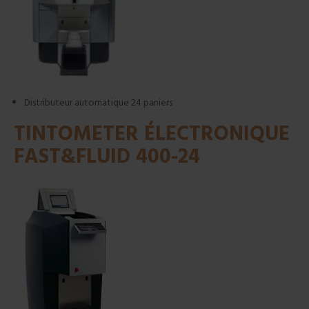
Distributeur automatique 24 paniers
TINTOMETER ÉLECTRONIQUE
FAST&FLUID 400-24