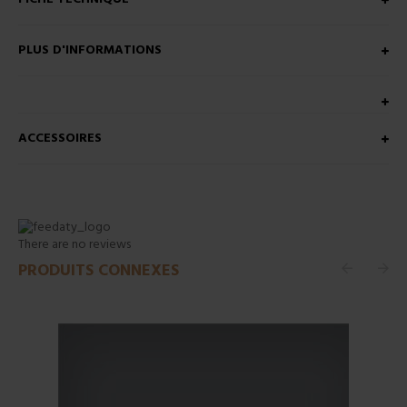
PLUS D'INFORMATIONS
ACCESSOIRES
There are no reviews
PRODUITS CONNEXES