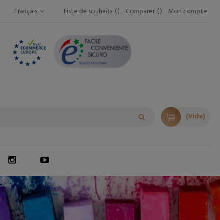
Français
Liste de souhaits
Comparer
Mon compte
(Vide)