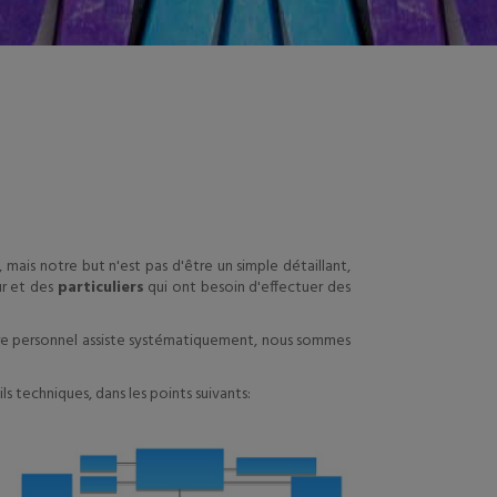
mais notre but n'est pas d'être un simple détaillant,
r et des
particuliers
qui ont besoin d'effectuer des
tre personnel assiste systématiquement, nous sommes
 techniques, dans les points suivants: