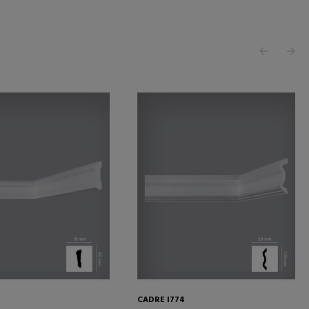
CADRE I774