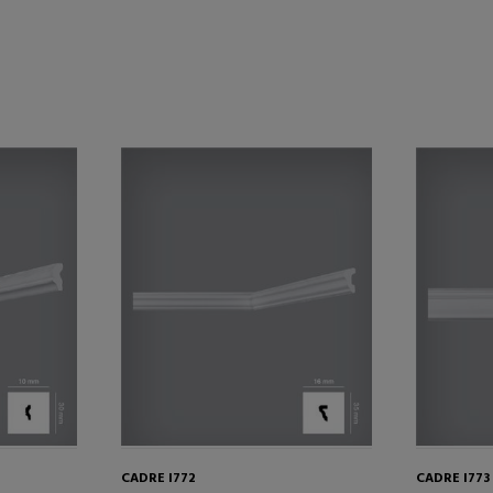
CADRE I772
CADRE I773