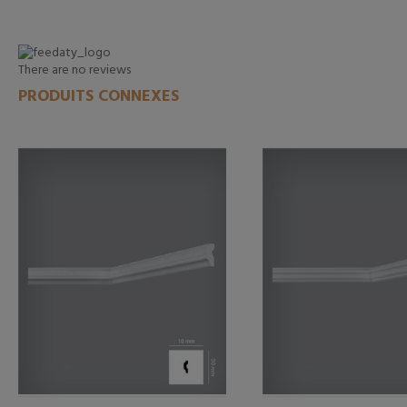
There are no reviews
PRODUITS CONNEXES