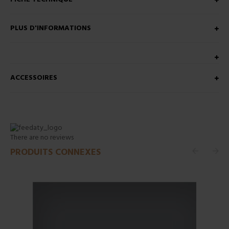
PLUS D'INFORMATIONS
ACCESSOIRES
There are no reviews
PRODUITS CONNEXES