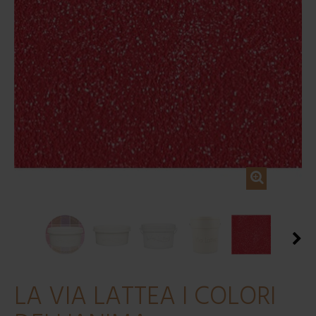
LA VIA LATTEA I COLORI