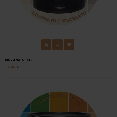
MURO NATURALE
43,00 €