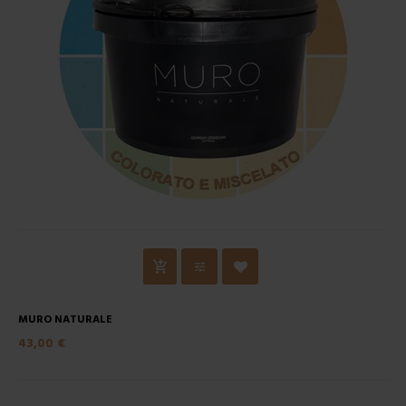
MURO NATURALE
43,00 €