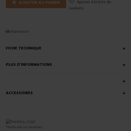
Ajouter à la liste de
AJOUTER AU PANIER
souhaits
Impression
FICHE TECHNIQUE
PLUS D'INFORMATIONS
ACCESSOIRES
There are no reviews