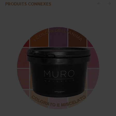
PRODUITS CONNEXES