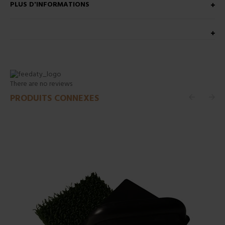
PLUS D'INFORMATIONS
There are no reviews
PRODUITS CONNEXES