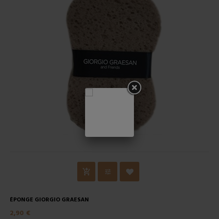
ÉPONGE GIORGIO GRAESAN
2,90 €