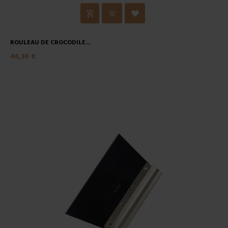
ROULEAU DE CROCODILE...
46,36 €