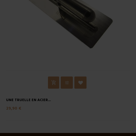
UNE TRUELLE EN ACIER...
29,90 €