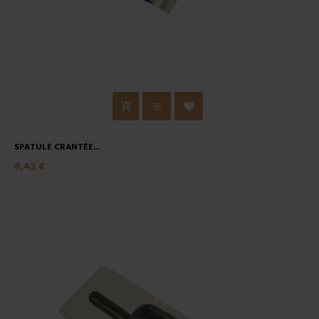
SPATULE CRANTÉE...
8,42 €