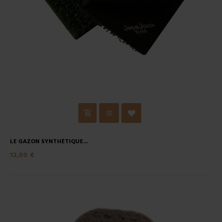
LE GAZON SYNTHÉTIQUE...
12,00 €