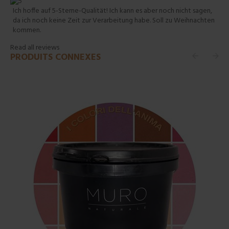
Ich hoffe auf 5-Sterne-Qualität! Ich kann es aber noch nicht sagen,
da ich noch keine Zeit zur Verarbeitung habe. Soll zu Weihnachten
kommen.
Read all reviews
PRODUITS CONNEXES