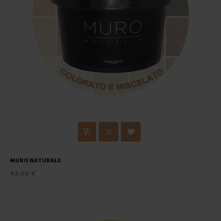
MURO NATURALE
43,00 €