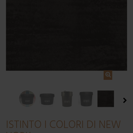
ISTINTO I COLORI DI NEW