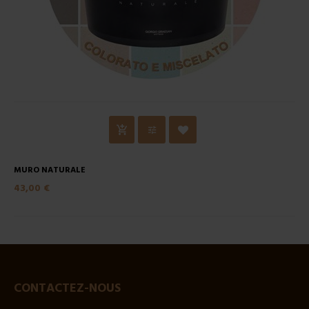
MURO NATURALE
43,00 €
CONTACTEZ-NOUS