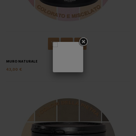
MURO NATURALE
43,00 €