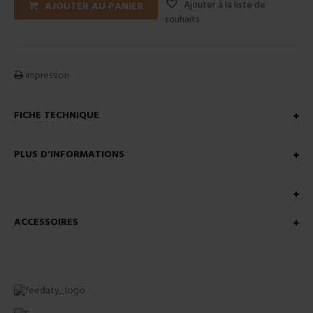
Ajouter à la liste de
AJOUTER AU PANIER
souhaits
Impression
FICHE TECHNIQUE
PLUS D'INFORMATIONS
ACCESSOIRES