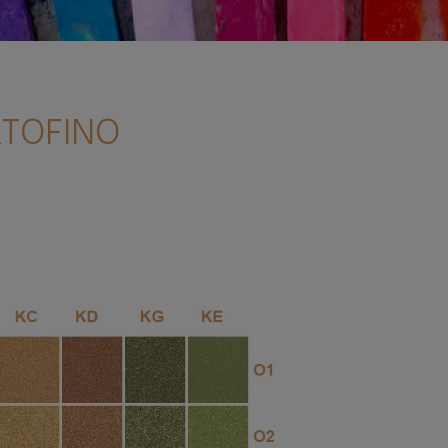
RTOFINO