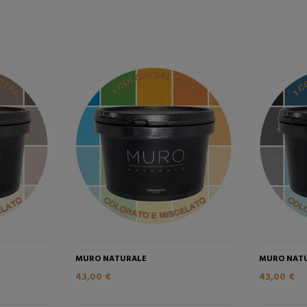
MURO NATURALE
MURO NAT
43,00 €
43,00 €