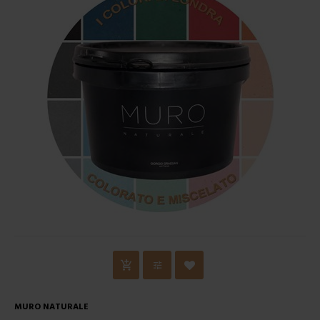
MURO NATURALE