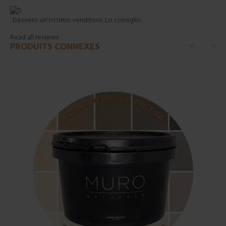
Davvero un'ottimo venditore. Lo consiglio.
Read all reviews
PRODUITS CONNEXES