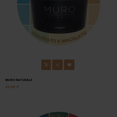
MURO NATURALE
43,00 €