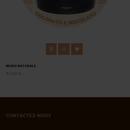
MURO NATURALE
43,00 €
CONTACTEZ-NOUS