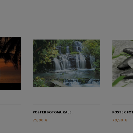
POSTER FOTOMURALE...
POSTER FO
79,90 €
79,90 €