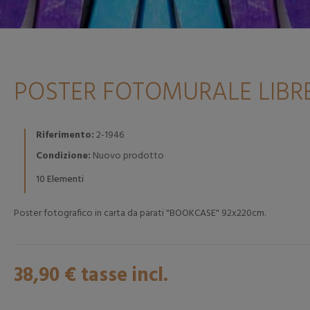
POSTER FOTOMURALE LIBR
Riferimento:
2-1946
Condizione:
Nuovo prodotto
Elementi
10
Poster fotografico in carta da parati "BOOKCASE" 92x220cm.
38,90 €
tasse incl.