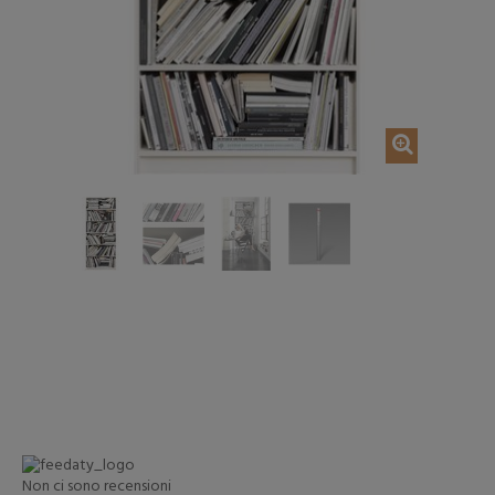
AGGIUNGI NEL CARRELLO
AGGIUNGI NEL CAR
Non ci sono recensioni