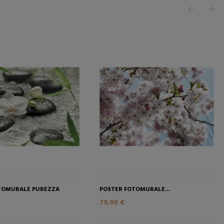
TOMURALE PUREZZA
POSTER FOTOMURALE...
79,90 €