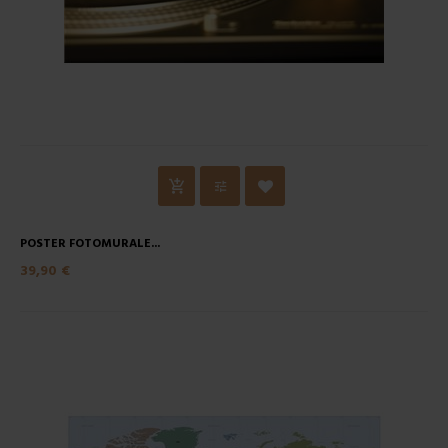
POSTER FOTOMURALE...
39,90 €