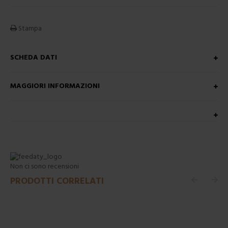
Stampa
SCHEDA DATI
MAGGIORI INFORMAZIONI
Non ci sono recensioni
PRODOTTI CORRELATI