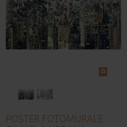
POSTER FOTOMURALE