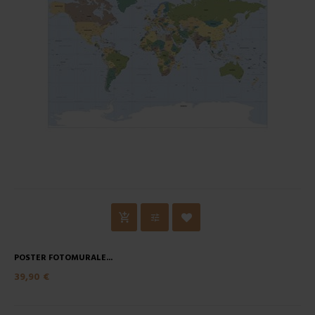
POSTER FOTOMURALE...
39,90 €