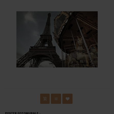
POSTER FOTOMURALE...