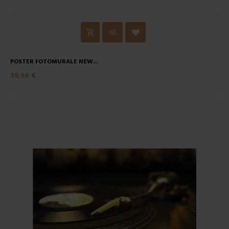
POSTER FOTOMURALE NEW...
39,90 €