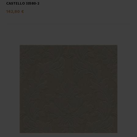
CASTELLO 33580-2
142,80 €