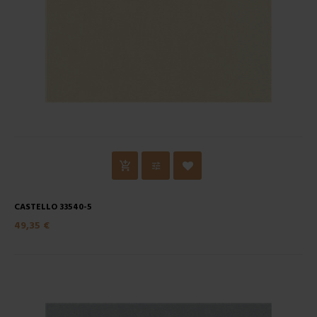
CASTELLO 33540-5
49,35 €