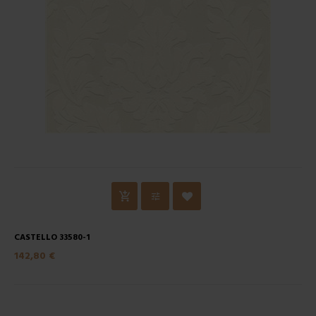
CASTELLO 33580-1
142,80 €