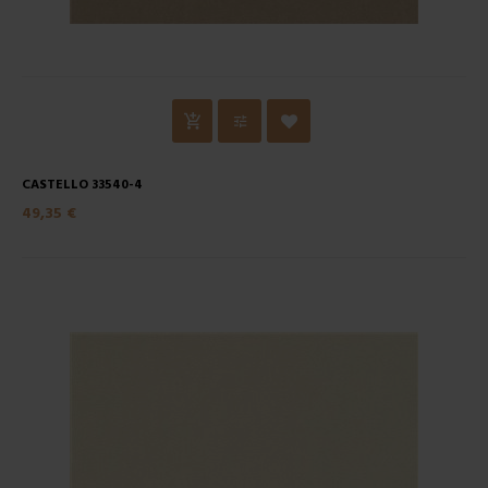
CASTELLO 33540-4
49,35 €