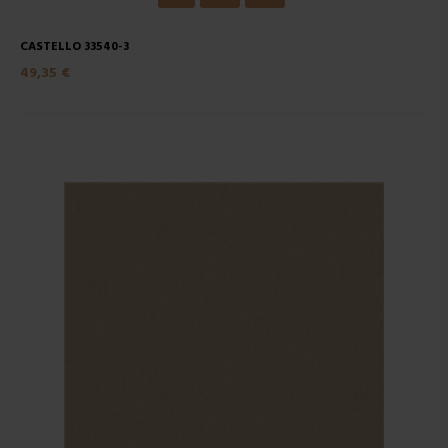
CASTELLO 33540-3
49,35 €