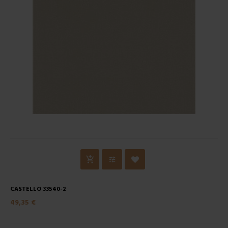
CASTELLO 33540-2
49,35 €