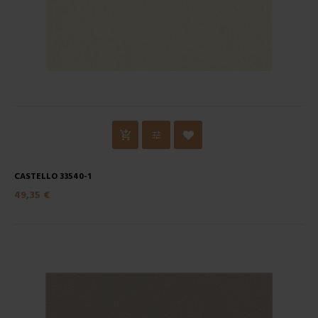
CASTELLO 33540-1
49,35 €