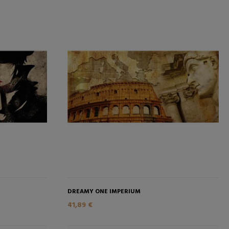
DREAMY ONE IMPERIUM
41,89 €