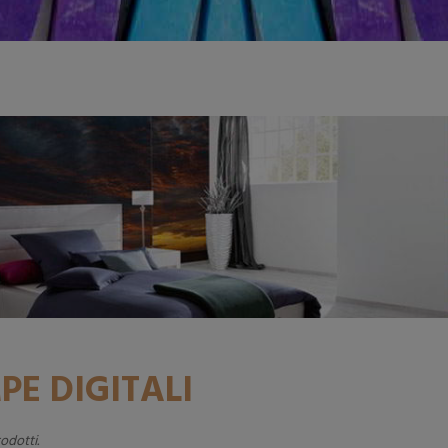
PE DIGITALI
odotti.