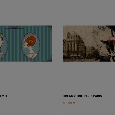
AMEI
DREAMY ONE PARIS PARIS
41,89 €