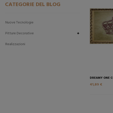
CATEGORIE DEL BLOG
Nuove Tecnologie
Pitture Decorative
Realizzazioni
DREAMY ONE 
41,89 €