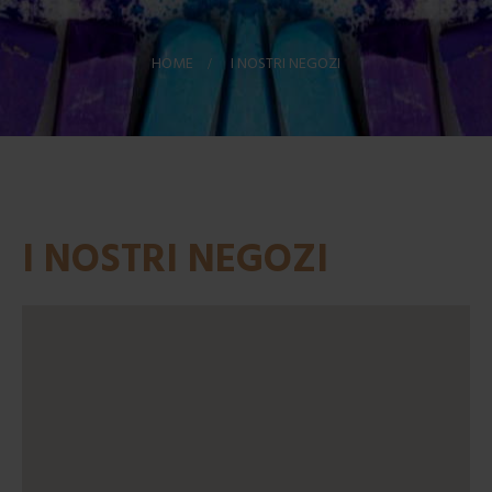
HOME
>
I NOSTRI NEGOZI
I NOSTRI NEGOZI