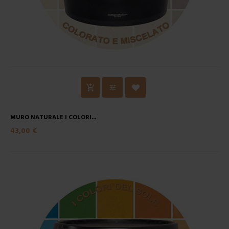
MURO NATURALE I COLORI...
43,00 €