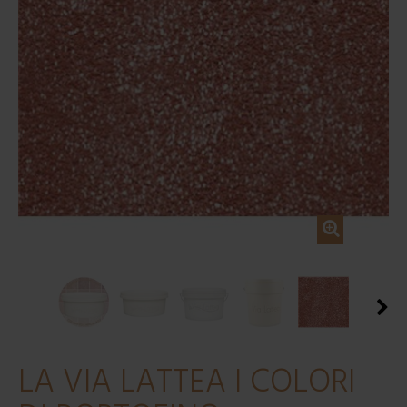
LA VIA LATTEA I COLORI