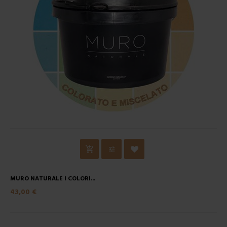
MURO NATURALE I COLORI...
43,00 €