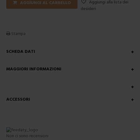
Aggiungi alla lista dei
AGGIUNGI AL CARRELLO
desideri
Stampa
SCHEDA DATI
MAGGIORI INFORMAZIONI
ACCESSORI
Non ci sono recensioni