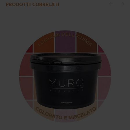
PRODOTTI CORRELATI