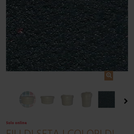
Solo online