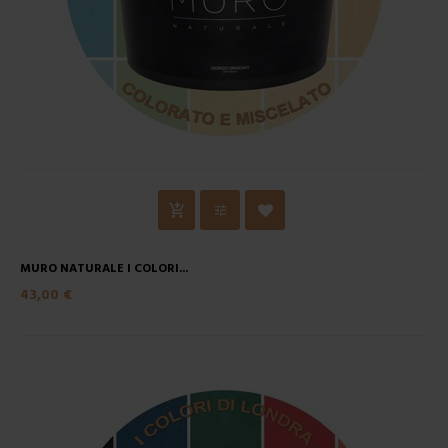
MURO NATURALE I COLORI...
43,00 €