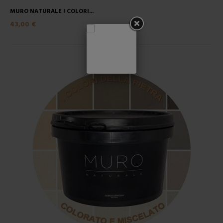
MURO NATURALE I COLORI...
43,00 €