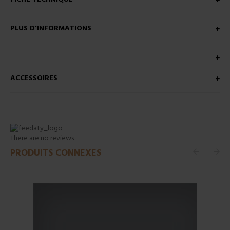
PLUS D'INFORMATIONS
ACCESSOIRES
There are no reviews
PRODUITS CONNEXES