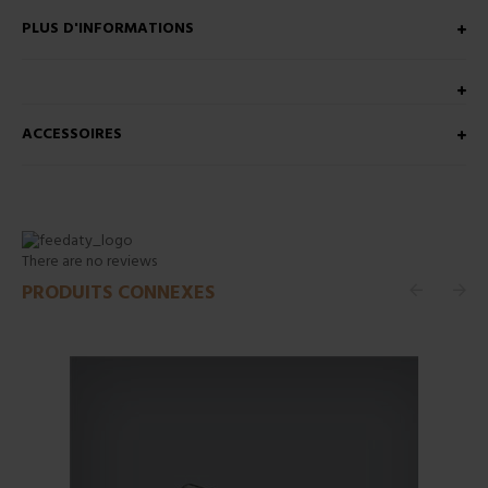
PLUS D'INFORMATIONS
ACCESSOIRES
There are no reviews
PRODUITS CONNEXES