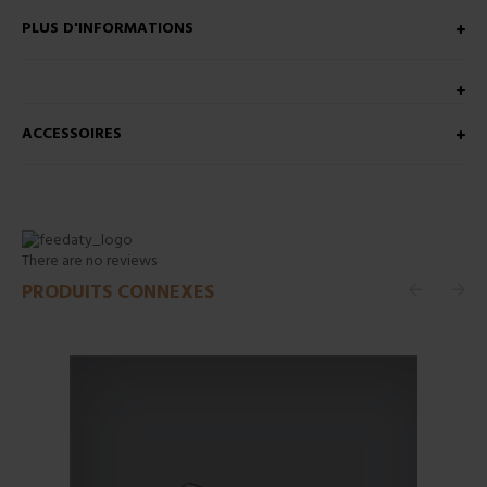
PLUS D'INFORMATIONS
ACCESSOIRES
There are no reviews
PRODUITS CONNEXES