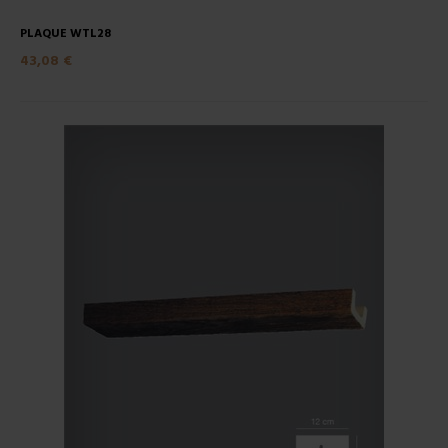
PLAQUE WTL28
43,08 €