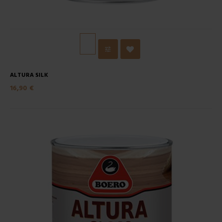
ALTURA SILK
16,90 €