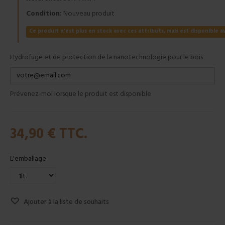
Condition:
Nouveau produit
Ce produit n'est plus en stock avec ces attributs, mais est disponible a
Hydrofuge et de protection de la nanotechnologie pour le bois
Prévenez-moi lorsque le produit est disponible
34,90 €
TTC.
L'emballage
Ajouter à la liste de souhaits