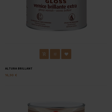
ALTURA BRILLANT
16,90 €