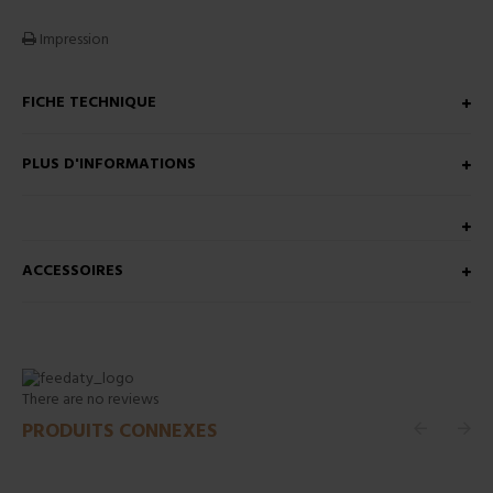
Impression
FICHE TECHNIQUE
PLUS D'INFORMATIONS
ACCESSOIRES
There are no reviews
PRODUITS CONNEXES