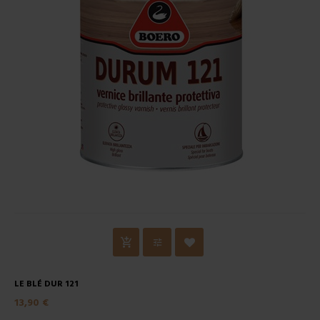
LE BLÉ DUR 121
13,90 €