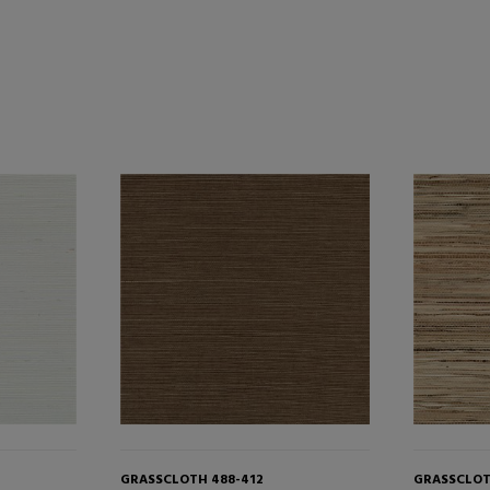
GRASSCLOTH 488-412
GRASSCLOT