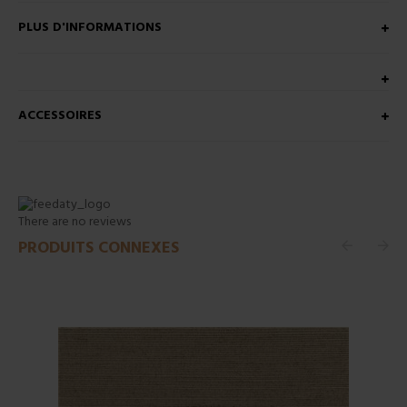
PLUS D'INFORMATIONS
ACCESSOIRES
There are no reviews
PRODUITS CONNEXES