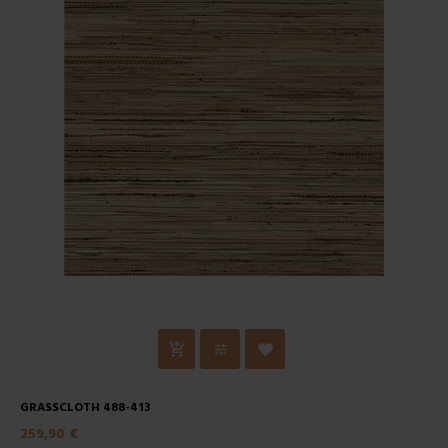
GRASSCLOTH 488-413
259,90 €