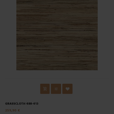
GRASSCLOTH 488-413
259,90 €