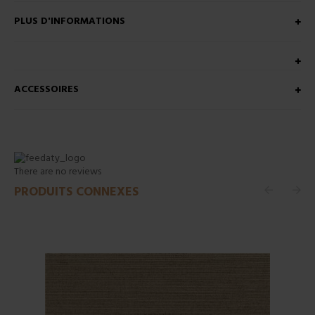
PLUS D'INFORMATIONS
ACCESSOIRES
There are no reviews
PRODUITS CONNEXES