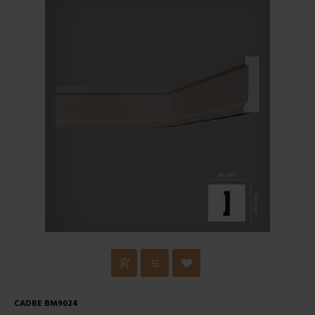
CADRE BM9024