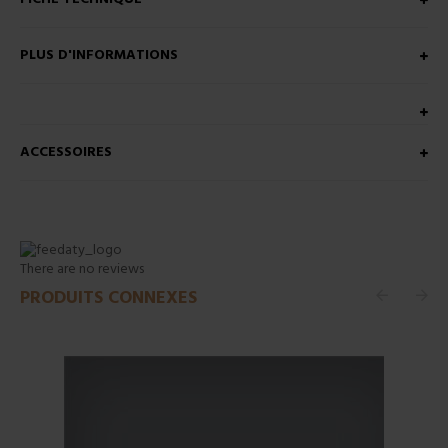
PLUS D'INFORMATIONS
ACCESSOIRES
There are no reviews
PRODUITS CONNEXES