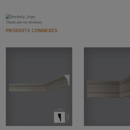
There are no reviews
PRODUITS CONNEXES