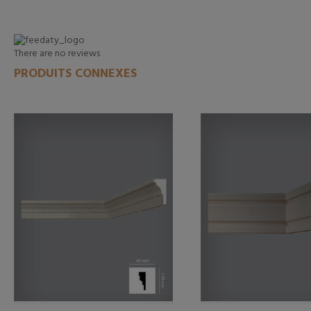
There are no reviews
PRODUITS CONNEXES