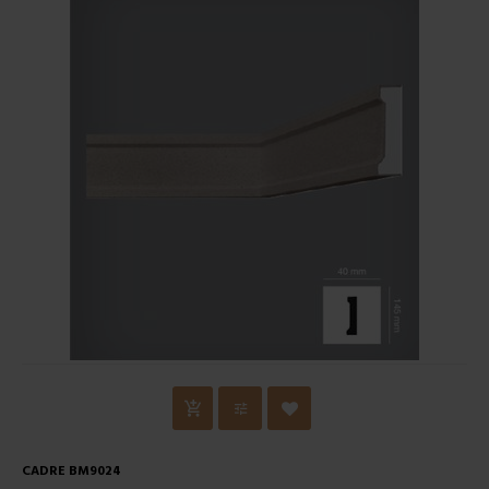
CADRE BM9024