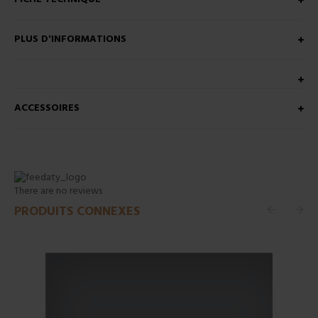
PLUS D'INFORMATIONS
ACCESSOIRES
There are no reviews
PRODUITS CONNEXES