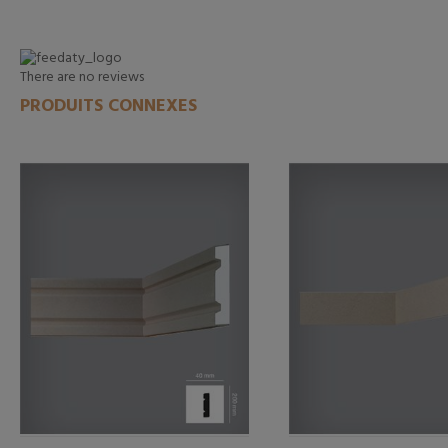
There are no reviews
PRODUITS CONNEXES