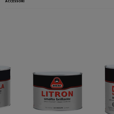
ACCESSORI