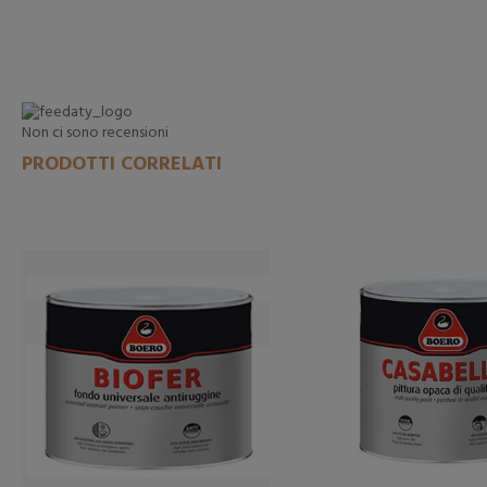
Non ci sono recensioni
PRODOTTI CORRELATI