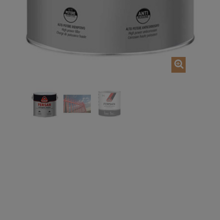
AGGIUNGI NEL CARRELLO
AGGIUNGI NEL CAR