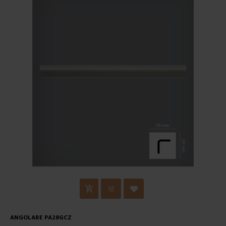
ANGOLARE PA28GCZ