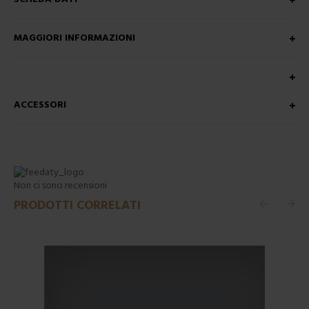
MAGGIORI INFORMAZIONI
ACCESSORI
Non ci sono recensioni
PRODOTTI CORRELATI