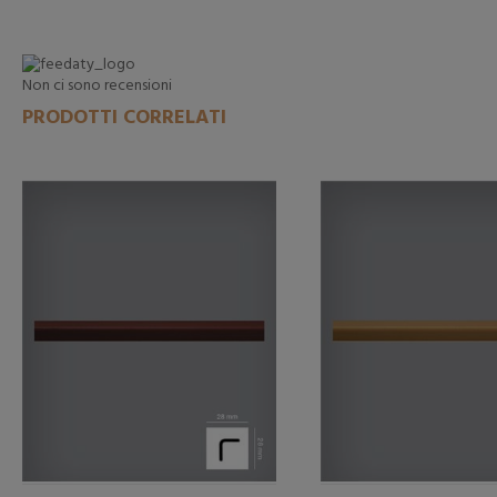
Non ci sono recensioni
PRODOTTI CORRELATI