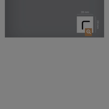
AGGIUNGI NEL CARRELLO
AGGIUNGI NEL CAR