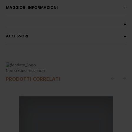
MAGGIORI INFORMAZIONI
ACCESSORI
Non ci sono recensioni
PRODOTTI CORRELATI