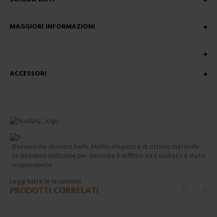
MAGGIORI INFORMAZIONI
ACCESSORI
Davvero ma davvero belle. Molto eleganti e di ottimo materiale.
Le Abbiamo utilizzate per decorare il soffitto ed il risultato è stato
sorprendente
Leggi tutte le recensioni
PRODOTTI CORRELATI