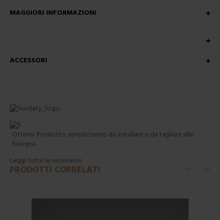
MAGGIORI INFORMAZIONI
ACCESSORI
Ottimo. Prodotto semplicissimo da installare e da tagliare alla
bisogna.
Leggi tutte le recensioni
PRODOTTI CORRELATI