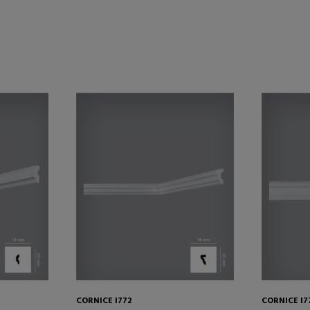
CORNICE I772
CORNICE I7