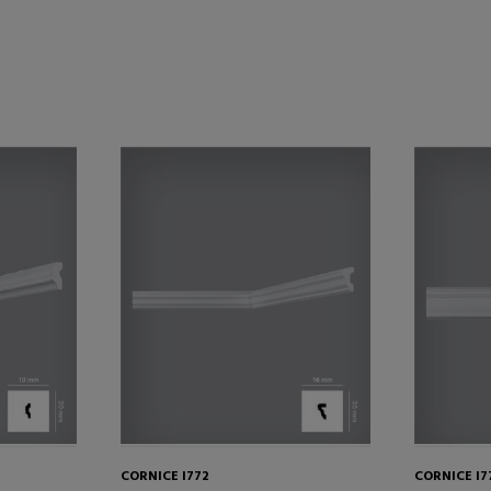
CORNICE I772
CORNICE I7