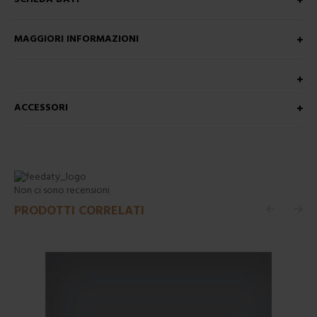
MAGGIORI INFORMAZIONI
ACCESSORI
Non ci sono recensioni
PRODOTTI CORRELATI