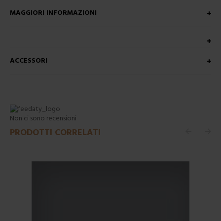
MAGGIORI INFORMAZIONI
ACCESSORI
Non ci sono recensioni
PRODOTTI CORRELATI