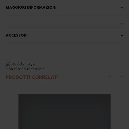
MAGGIORI INFORMAZIONI
ACCESSORI
Non ci sono recensioni
PRODOTTI CORRELATI