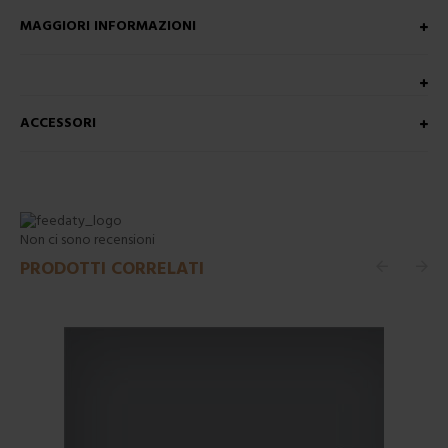
MAGGIORI INFORMAZIONI
ACCESSORI
Non ci sono recensioni
PRODOTTI CORRELATI