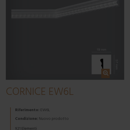
CORNICE EW6L
Riferimento:
EW6L
Condizione:
Nuovo prodotto
Elementi
921