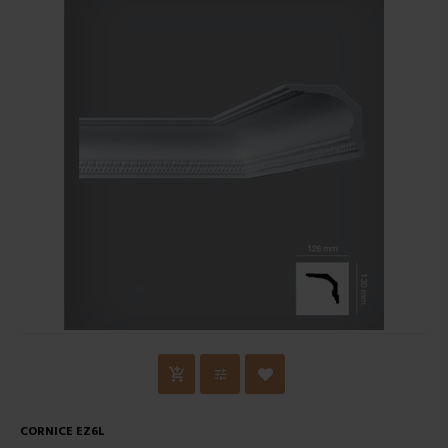
CORNICE EZ6L