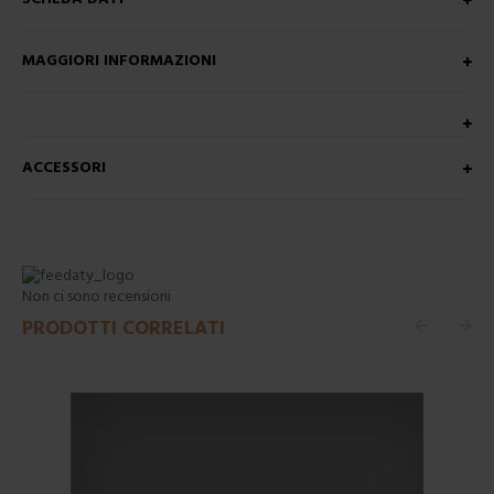
MAGGIORI INFORMAZIONI
ACCESSORI
Non ci sono recensioni
PRODOTTI CORRELATI