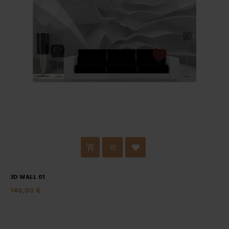
3D WALL 01
140,00 €