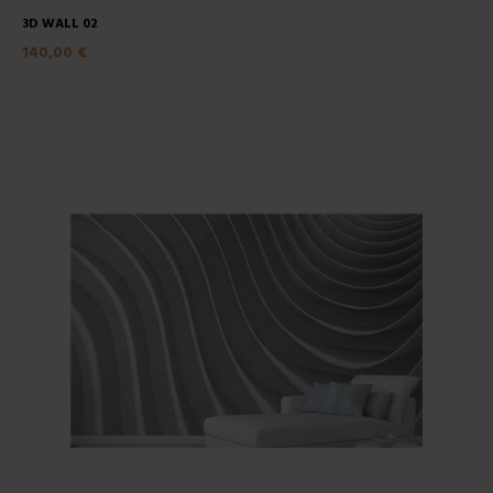
3D WALL 02
140,00 €