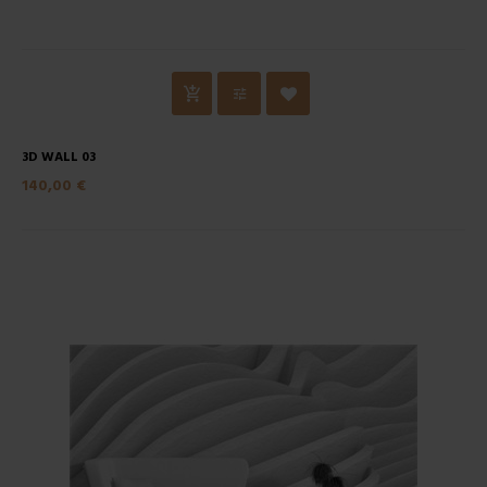
3D WALL 03
140,00 €