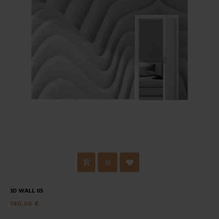
3D WALL 05
140,00 €