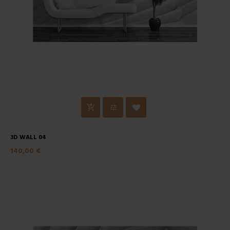
3D WALL 04
140,00 €