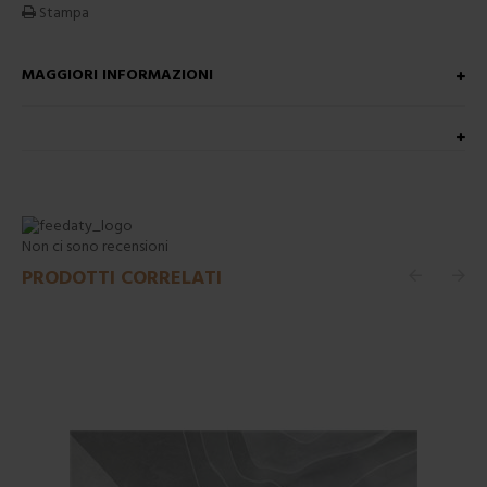
Stampa
MAGGIORI INFORMAZIONI
Non ci sono recensioni
PRODOTTI CORRELATI