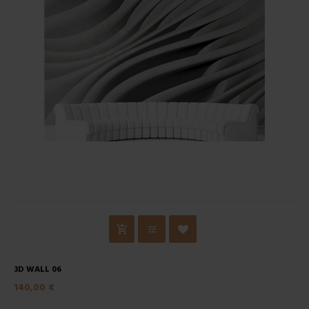
3D WALL 06
140,00 €