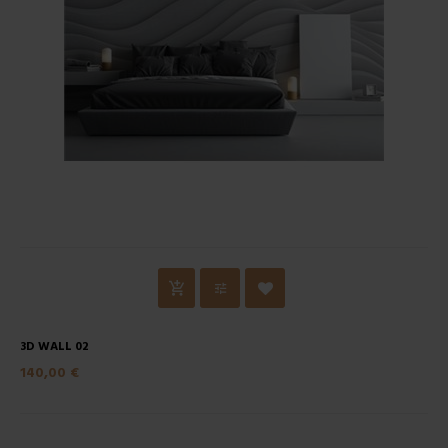
3D WALL 02
140,00 €