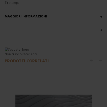
Stampa
MAGGIORI INFORMAZIONI
Non ci sono recensioni
PRODOTTI CORRELATI