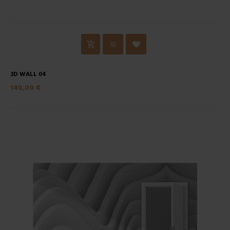
3D WALL 04
140,00 €