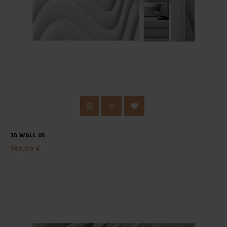
3D WALL 05
140,00 €