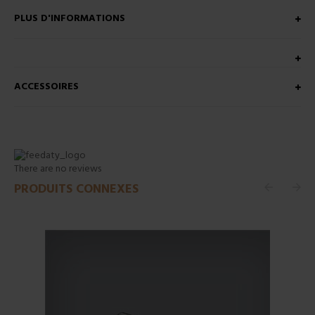
PLUS D'INFORMATIONS
ACCESSOIRES
There are no reviews
PRODUITS CONNEXES