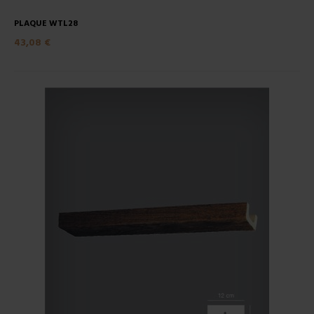
PLAQUE WTL28
43,08 €